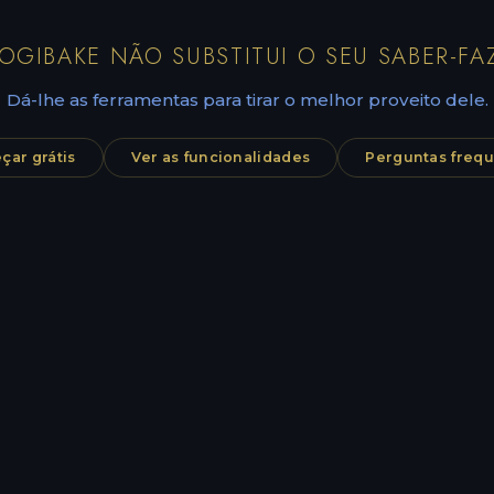
OGIBAKE NÃO SUBSTITUI O SEU SABER-FA
Dá-lhe as ferramentas para tirar o melhor proveito dele.
ar grátis
Ver as funcionalidades
Perguntas freq