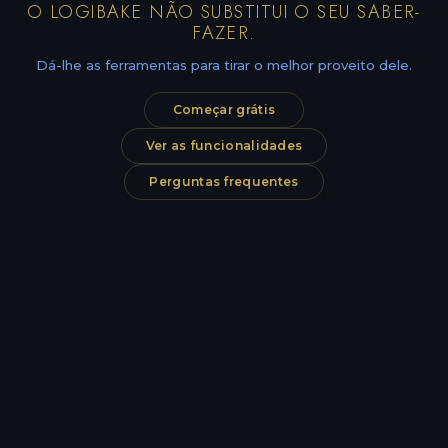
O LOGIBAKE NÃO SUBSTITUI O SEU SABER-
FAZER.
Dá-lhe as ferramentas para tirar o melhor proveito dele.
Começar grátis
Ver as funcionalidades
Perguntas frequentes