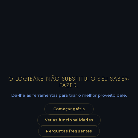
O LOGIBAKE NÃO SUBSTITUI O SEU SABER-
FAZER.
Dá-lhe as ferramentas para tirar o melhor proveito dele.
Começar grátis
Ver as funcionalidades
Perguntas frequentes