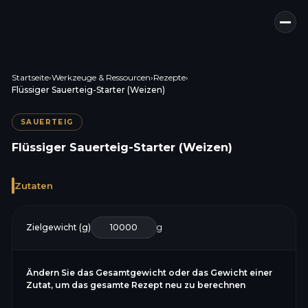
Startseite
›
Werkzeuge & Ressourcen
›
Rezepte
›
Flüssiger Sauerteig-Starter (Weizen)
SAUERTEIG
Flüssiger Sauerteig-Starter (Weizen)
Zutaten
Zielgewicht (g)
g
Ändern Sie das Gesamtgewicht oder das Gewicht einer
Zutat, um das gesamte Rezept neu zu berechnen