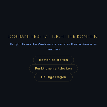
LOGIBAKE ERSETZT NICHT IHR KÖNNEN.
Es gibt Ihnen die Werkzeuge, um das Beste daraus zu
machen.
Kostenlos starten
Funktionen entdecken
Häufige Fragen