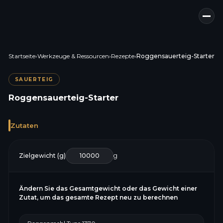
Startseite
›
Werkzeuge & Ressourcen
›
Rezepte
›
Roggensauerteig-Starter
SAUERTEIG
Roggensauerteig-Starter
Zutaten
Zielgewicht (g)
g
Ändern Sie das Gesamtgewicht oder das Gewicht einer
Zutat, um das gesamte Rezept neu zu berechnen