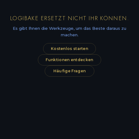
LOGIBAKE ERSETZT NICHT IHR KÖNNEN.
Es gibt Ihnen die Werkzeuge, um das Beste daraus zu
machen.
Kostenlos starten
Funktionen entdecken
Häufige Fragen