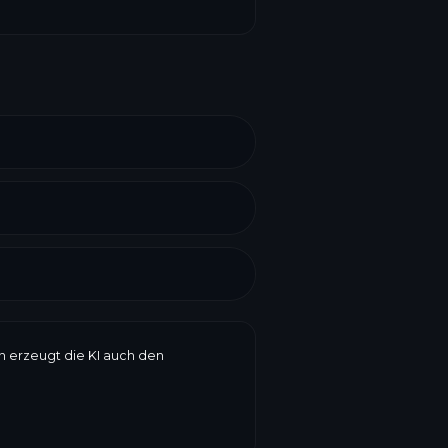
en erzeugt die KI auch den