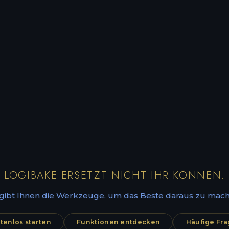
LOGIBAKE ERSETZT NICHT IHR KÖNNEN.
 gibt Ihnen die Werkzeuge, um das Beste daraus zu mach
tenlos starten
Funktionen entdecken
Häufige Fr