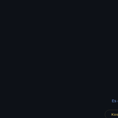
Es
Kos