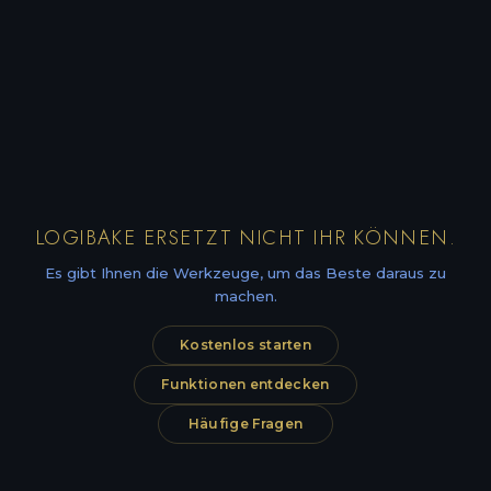
LOGIBAKE ERSETZT NICHT IHR KÖNNEN.
Es gibt Ihnen die Werkzeuge, um das Beste daraus zu
machen.
Kostenlos starten
Funktionen entdecken
Häufige Fragen