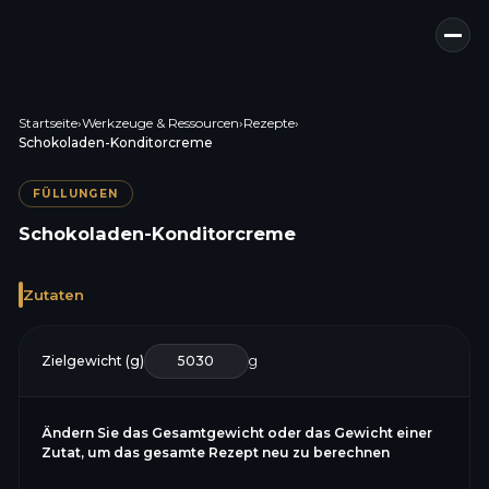
Startseite
›
Werkzeuge & Ressourcen
›
Rezepte
›
Schokoladen-Konditorcreme
FÜLLUNGEN
Schokoladen-Konditorcreme
Zutaten
Zielgewicht (g)
g
Ändern Sie das Gesamtgewicht oder das Gewicht einer
Zutat, um das gesamte Rezept neu zu berechnen