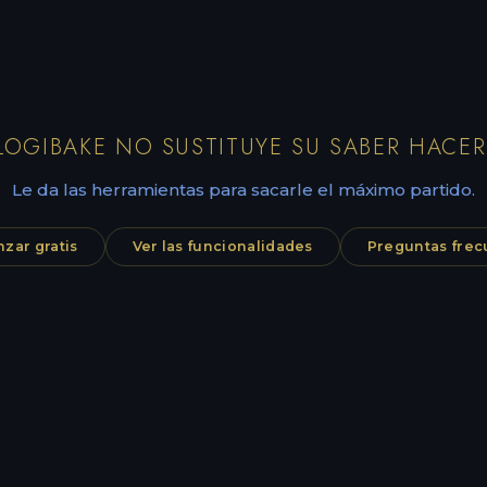
LOGIBAKE NO SUSTITUYE SU SABER HACER
Le da las herramientas para sacarle el máximo partido.
zar gratis
Ver las funcionalidades
Preguntas frec