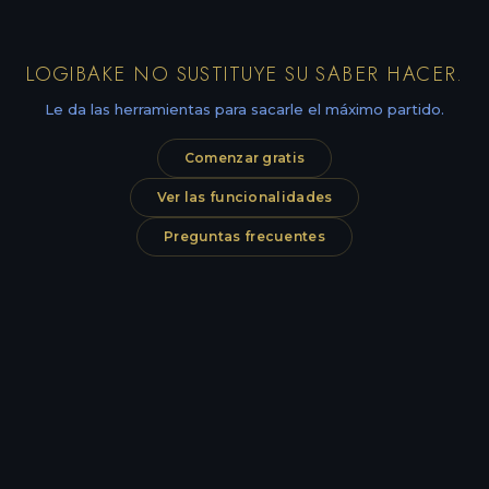
LOGIBAKE NO SUSTITUYE SU SABER HACER.
Le da las herramientas para sacarle el máximo partido.
Comenzar gratis
Ver las funcionalidades
Preguntas frecuentes