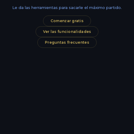
Le da las herramientas para sacarle el máximo partido.
Comenzar gratis
Ver las funcionalidades
Preguntas frecuentes