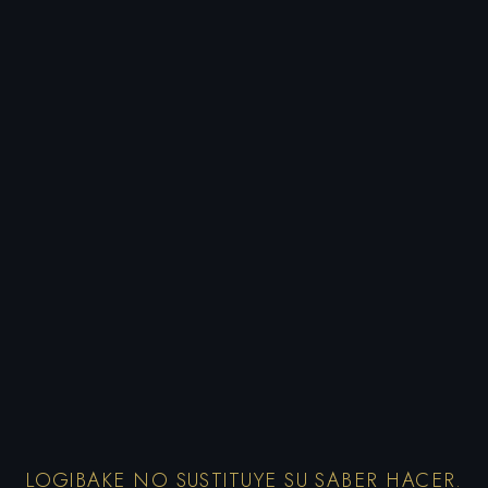
LOGIBAKE NO SUSTITUYE SU SABER HACER.