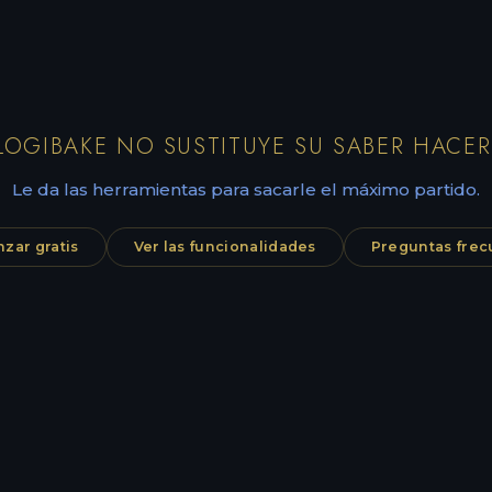
LOGIBAKE NO SUSTITUYE SU SABER HACER
Le da las herramientas para sacarle el máximo partido.
zar gratis
Ver las funcionalidades
Preguntas frec