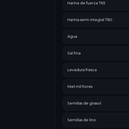
Harina de fuerza T65
Harina semi-integral T80
Agua
Sal fina
Levadura fresca
Miel mil flores
Semillas de girasol
Semillas de lino