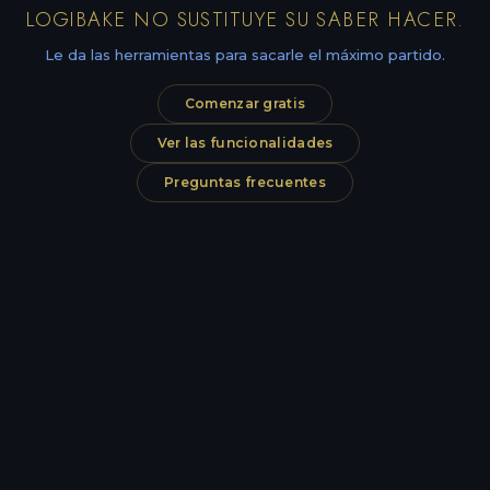
LOGIBAKE NO SUSTITUYE SU SABER HACER.
Le da las herramientas para sacarle el máximo partido.
Comenzar gratis
Ver las funcionalidades
Preguntas frecuentes