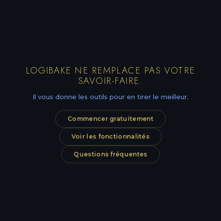
LOGIBAKE NE REMPLACE PAS VOTRE
SAVOIR-FAIRE.
Il vous donne les outils pour en tirer le meilleur.
Commencer gratuitement
Voir les fonctionnalités
Questions fréquentes