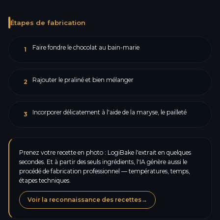
Étapes de fabrication
Faire fondre le chocolat au bain-marie
1
Rajouter le praliné et bien mélanger
2
Incorporer délicatement à l'aide de la maryse, le pailleté
3
Prenez votre recette en photo : LogiBake l'extrait en quelques
secondes. Et à partir des seuls ingrédients, l'IA génère aussi le
procédé de fabrication professionnel — températures, temps,
étapes techniques.
Voir la reconnaissance des recettes
→