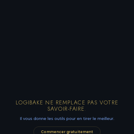
LOGIBAKE NE REMPLACE PAS VOTRE
SAVOIR-FAIRE.
Il vous donne les outils pour en tirer le meilleur.
Commencer gratuitement