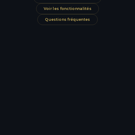
Voir les fonctionnalités
Questions fréquentes