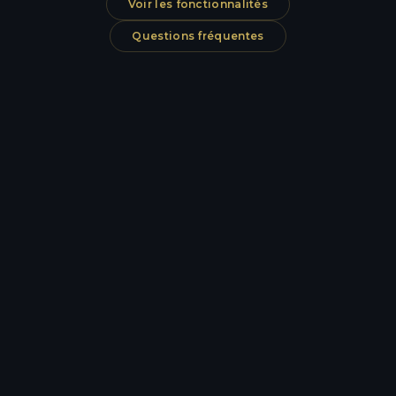
Voir les fonctionnalités
Questions fréquentes