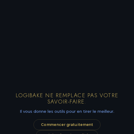
LOGIBAKE NE REMPLACE PAS VOTRE
SAVOIR-FAIRE.
Il vous donne les outils pour en tirer le meilleur.
Commencer gratuitement