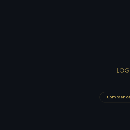
LOG
Commencer