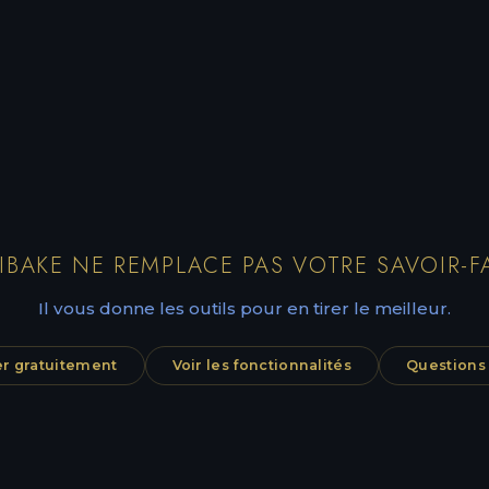
IBAKE NE REMPLACE PAS VOTRE SAVOIR-FA
Il vous donne les outils pour en tirer le meilleur.
 gratuitement
Voir les fonctionnalités
Questions