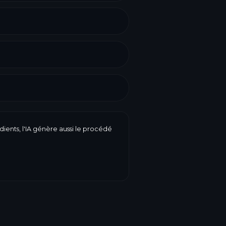
dients, l'IA génère aussi le procédé