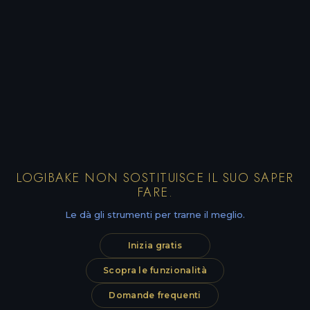
LOGIBAKE NON SOSTITUISCE IL SUO SAPER
FARE.
Le dà gli strumenti per trarne il meglio.
Inizia gratis
Scopra le funzionalità
Domande frequenti