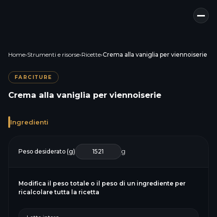
Home
›
Strumenti e risorse
›
Ricette
›
Crema alla vaniglia per viennoiserie
FARCITURE
Crema alla vaniglia per viennoiserie
Ingredienti
Peso desiderato (g)
g
Modifica il peso totale o il peso di un ingrediente per
ricalcolare tutta la ricetta