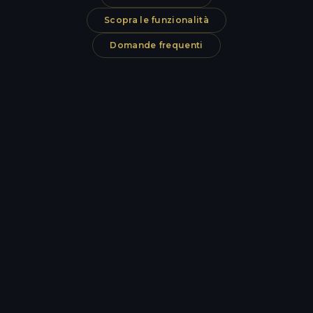
Scopra le funzionalità
Domande frequenti