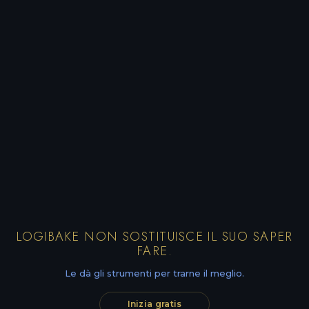
LOGIBAKE NON SOSTITUISCE IL SUO SAPER
FARE.
Le dà gli strumenti per trarne il meglio.
Inizia gratis