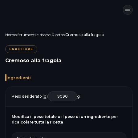
Home
›
Strumenti e risorse
›
Ricette
›
Cremoso alla fragola
FARCITURE
Cremoso alla fragola
Ingredienti
Peso desiderato (g)
g
Modifica il peso totale o il peso di un ingrediente per
ricalcolare tutta la ricetta