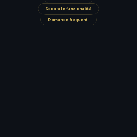
Scopra le funzionalità
Domande frequenti