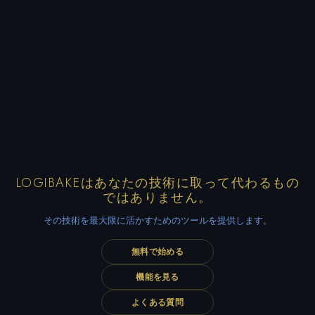
LOGIBAKEはあなたの技術に取って代わるもの
ではありません。
その技術を最大限に活かすためのツールを提供します。
無料で始める
機能を見る
よくある質問