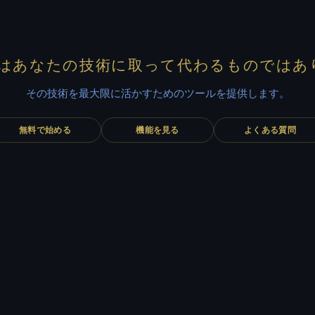
AKEはあなたの技術に取って代わるものでは
その技術を最大限に活かすためのツールを提供します。
無料で始める
機能を見る
よくある質問