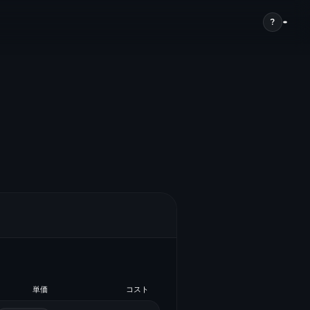
?
単価
コスト