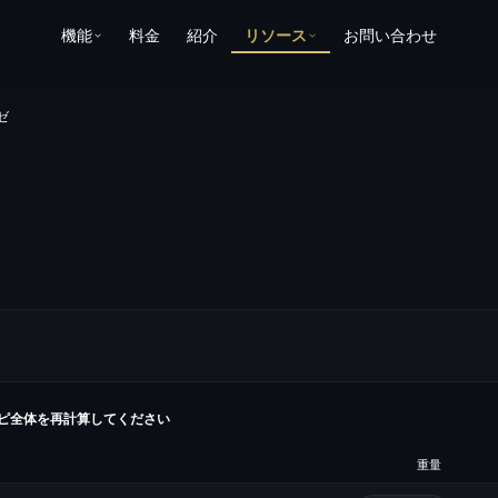
機能
料金
紹介
リソース
お問い合わせ
ゼ
ピ全体を再計算してください
重量