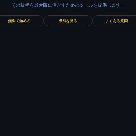
その技術を最大限に活かすためのツールを提供します。
無料で始める
機能を見る
よくある質問