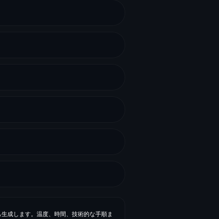
程も生成します。温度、時間、技術的な手順ま