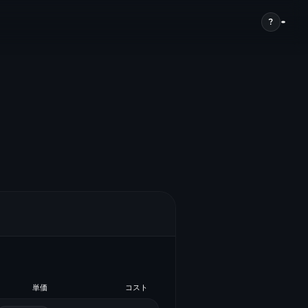
?
単価
コスト