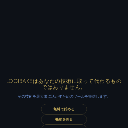
LOGIBAKEはあなたの技術に取って代わるもの
ではありません。
その技術を最大限に活かすためのツールを提供します。
無料で始める
機能を見る