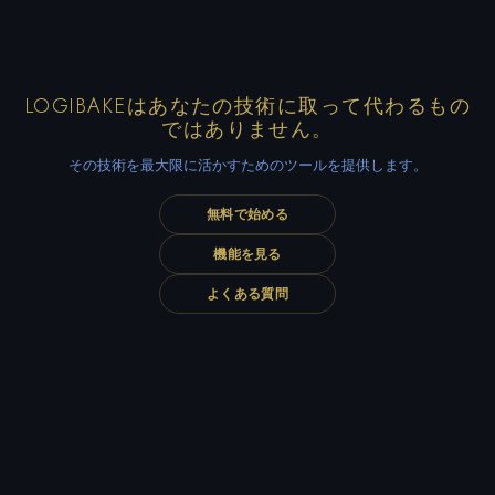
LOGIBAKEはあなたの技術に取って代わるもの
ではありません。
その技術を最大限に活かすためのツールを提供します。
無料で始める
機能を見る
よくある質問