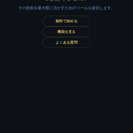
その技術を最大限に活かすためのツールを提供します。
無料で始める
機能を見る
よくある質問