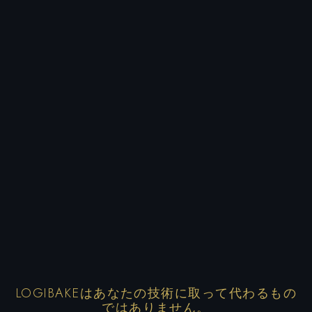
LOGIBAKEはあなたの技術に取って代わるもの
ではありません。