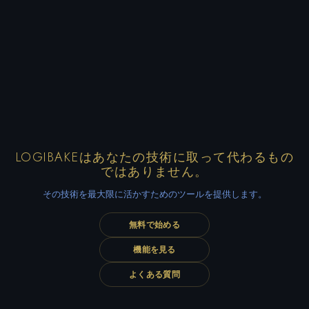
LOGIBAKEはあなたの技術に取って代わるもの
ではありません。
その技術を最大限に活かすためのツールを提供します。
無料で始める
機能を見る
よくある質問