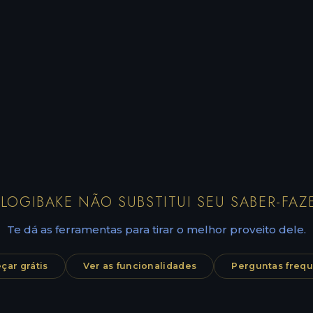
LOGIBAKE NÃO SUBSTITUI SEU SABER-FAZ
Te dá as ferramentas para tirar o melhor proveito dele.
ar grátis
Ver as funcionalidades
Perguntas freq