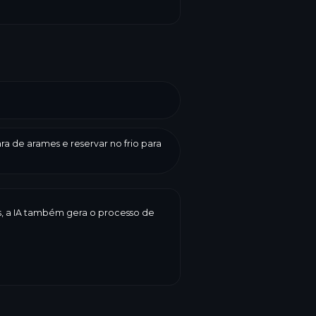
a de arames e reservar no frio para
es, a IA também gera o processo de