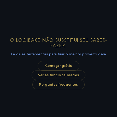
O LOGIBAKE NÃO SUBSTITUI SEU SABER-
FAZER.
Te dá as ferramentas para tirar o melhor proveito dele.
Começar grátis
Ver as funcionalidades
Perguntas frequentes