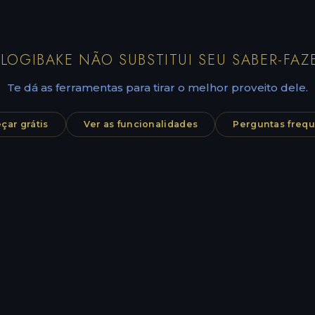
LOGIBAKE NÃO SUBSTITUI SEU SABER-FAZ
Te dá as ferramentas para tirar o melhor proveito dele.
ar grátis
Ver as funcionalidades
Perguntas freq