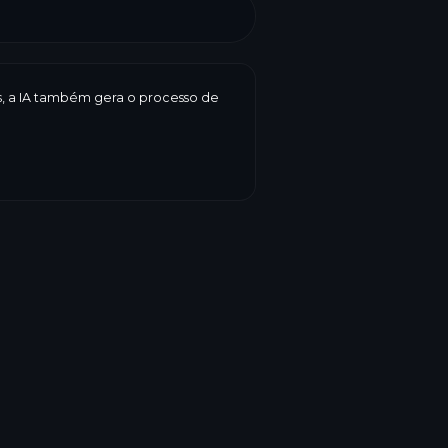
es, a IA também gera o processo de