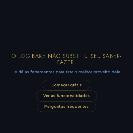
O LOGIBAKE NÃO SUBSTITUI SEU SABER-
FAZER.
Te dá as ferramentas para tirar o melhor proveito dele.
Começar grátis
Ver as funcionalidades
Perguntas frequentes