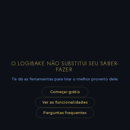
O LOGIBAKE NÃO SUBSTITUI SEU SABER-
FAZER.
Te dá as ferramentas para tirar o melhor proveito dele.
Começar grátis
Ver as funcionalidades
Perguntas frequentes