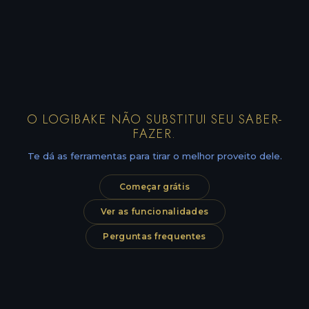
O LOGIBAKE NÃO SUBSTITUI SEU SABER-
FAZER.
Te dá as ferramentas para tirar o melhor proveito dele.
Começar grátis
Ver as funcionalidades
Perguntas frequentes