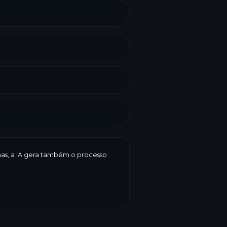
enas, a IA gera também o processo