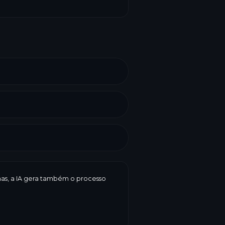
enas, a IA gera também o processo