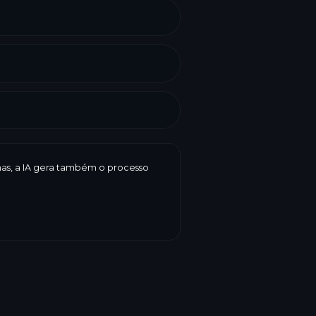
enas, a IA gera também o processo