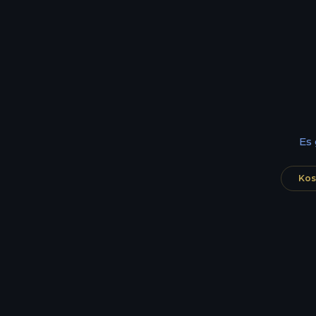
Es
Kos