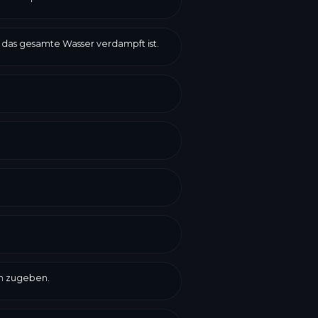
 das gesamte Wasser verdampft ist.
ch zugeben.