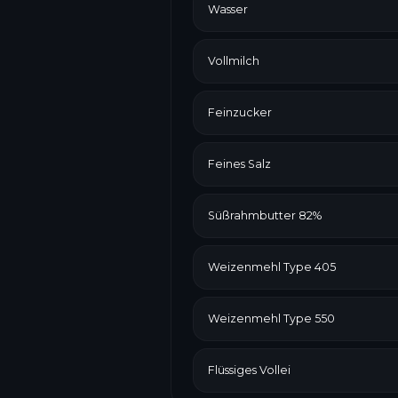
Wasser
Vollmilch
Feinzucker
Feines Salz
Süßrahmbutter 82%
Weizenmehl Type 405
Weizenmehl Type 550
Flüssiges Vollei