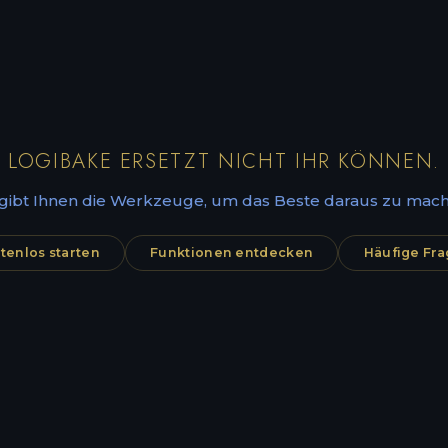
LOGIBAKE ERSETZT NICHT IHR KÖNNEN.
 gibt Ihnen die Werkzeuge, um das Beste daraus zu mach
tenlos starten
Funktionen entdecken
Häufige Fr