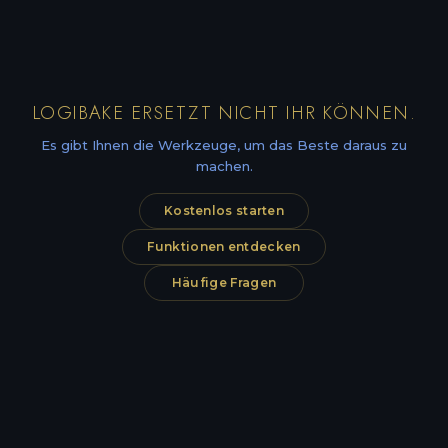
LOGIBAKE ERSETZT NICHT IHR KÖNNEN.
Es gibt Ihnen die Werkzeuge, um das Beste daraus zu
machen.
Kostenlos starten
Funktionen entdecken
Häufige Fragen