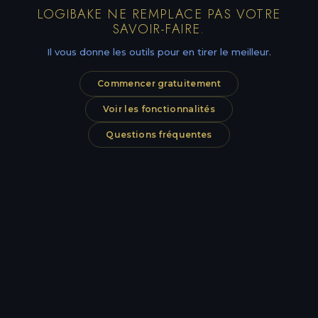
LOGIBAKE NE REMPLACE PAS VOTRE
SAVOIR-FAIRE.
Il vous donne les outils pour en tirer le meilleur.
Commencer gratuitement
Voir les fonctionnalités
Questions fréquentes