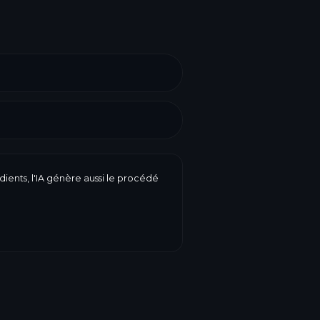
dients, l'IA génère aussi le procédé