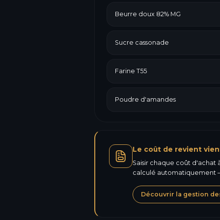
Beurre doux 82% MG
Sucre cassonade
Farine T55
Poudre d'amandes
Le coût de revient vien
Saisir chaque coût d'achat à 
calculé automatiquement —
Découvrir la gestion de