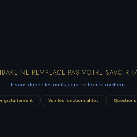
IBAKE NE REMPLACE PAS VOTRE SAVOIR-FA
Il vous donne les outils pour en tirer le meilleur.
 gratuitement
Voir les fonctionnalités
Questions