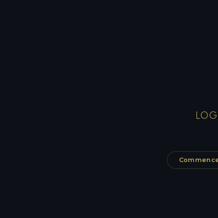
LOG
Commencer