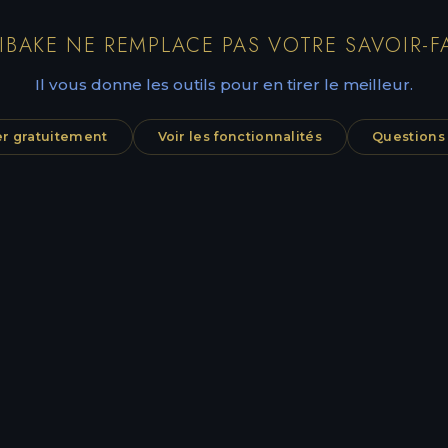
IBAKE NE REMPLACE PAS VOTRE SAVOIR-FA
Il vous donne les outils pour en tirer le meilleur.
 gratuitement
Voir les fonctionnalités
Questions