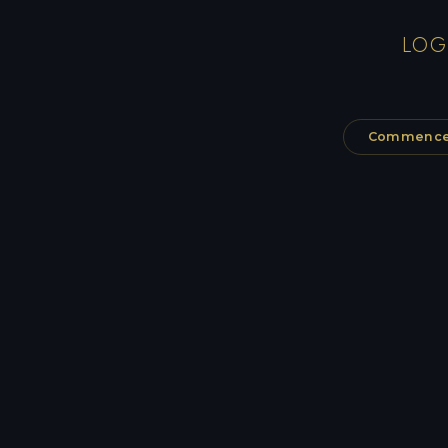
LOG
Commencer