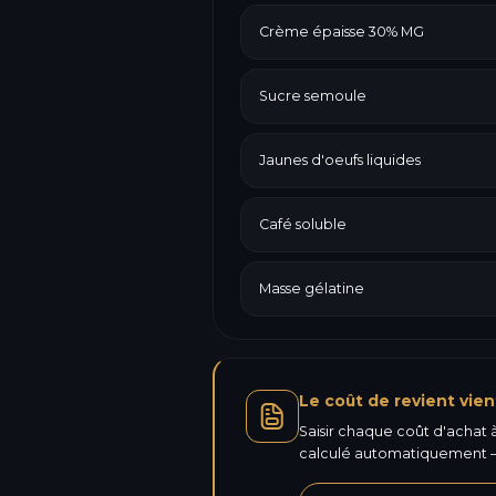
Crème épaisse 30% MG
Sucre semoule
Jaunes d'oeufs liquides
Café soluble
Masse gélatine
Le coût de revient vien
Saisir chaque coût d'achat à 
calculé automatiquement —