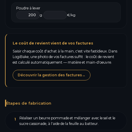
Poudre à lever
g
€/kg
Le coût de revient vient de vos factures
Saisir chaque coût d'achat à la main, c'est vite fastidieux. Dans
LogiBake, une photo de vos factures suffit : le coût de revient
est calculé automatiquement — matière et main-d'oeuvre.
Découvrir la gestion des factures
→
Étapes de fabrication
Réaliser un beurre pommade et mélanger avec le sel et le
1
sucre cassonade, à l'aide de la feuille au batteur.