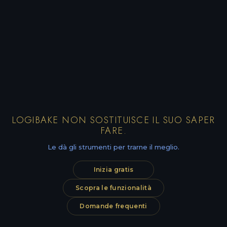
LOGIBAKE NON SOSTITUISCE IL SUO SAPER
FARE.
Le dà gli strumenti per trarne il meglio.
Inizia gratis
Scopra le funzionalità
Domande frequenti