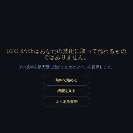
LOGIBAKEはあなたの技術に取って代わるもの
ではありません。
その技術を最大限に活かすためのツールを提供します。
無料で始める
機能を見る
よくある質問