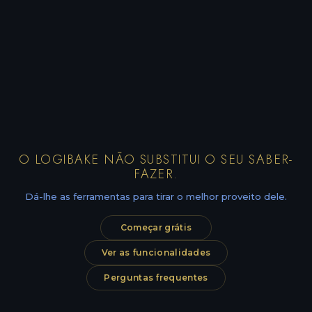
O LOGIBAKE NÃO SUBSTITUI O SEU SABER-
FAZER.
Dá-lhe as ferramentas para tirar o melhor proveito dele.
Começar grátis
Ver as funcionalidades
Perguntas frequentes