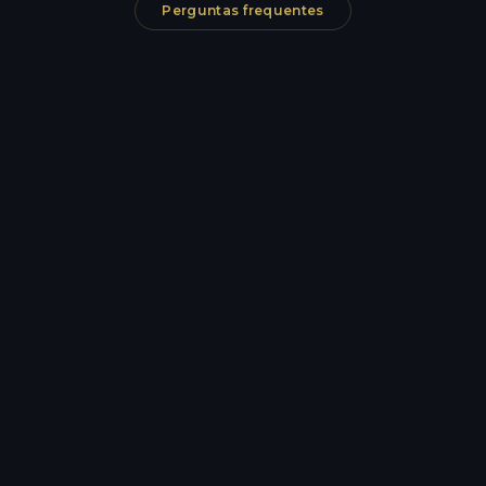
Perguntas frequentes