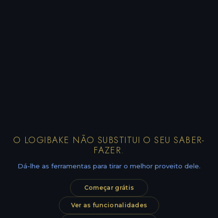
O LOGIBAKE NÃO SUBSTITUI O SEU SABER-
FAZER.
Dá-lhe as ferramentas para tirar o melhor proveito dele.
Começar grátis
Ver as funcionalidades