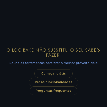
O LOGIBAKE NÃO SUBSTITUI O SEU SABER-
FAZER.
Dá-lhe as ferramentas para tirar o melhor proveito dele.
Começar grátis
Ver as funcionalidades
Perguntas frequentes