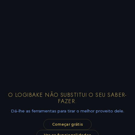
O LOGIBAKE NÃO SUBSTITUI O SEU SABER-
FAZER.
Dá-lhe as ferramentas para tirar o melhor proveito dele.
Começar grátis