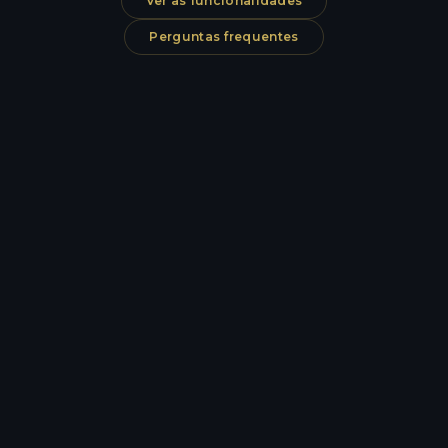
Ver as funcionalidades
Perguntas frequentes