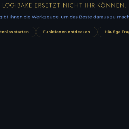
LOGIBAKE ERSETZT NICHT IHR KÖNNEN.
 gibt Ihnen die Werkzeuge, um das Beste daraus zu mach
tenlos starten
Funktionen entdecken
Häufige Fr