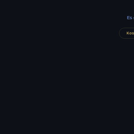
Es
Kos