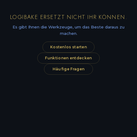
LOGIBAKE ERSETZT NICHT IHR KÖNNEN.
Es gibt Ihnen die Werkzeuge, um das Beste daraus zu
machen.
Kostenlos starten
Funktionen entdecken
Häufige Fragen