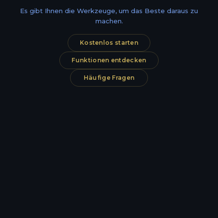
Es gibt Ihnen die Werkzeuge, um das Beste daraus zu
machen.
Kostenlos starten
Funktionen entdecken
Häufige Fragen