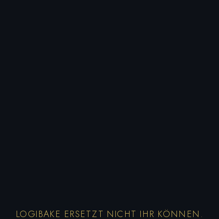
LOGIBAKE ERSETZT NICHT IHR KÖNNEN.